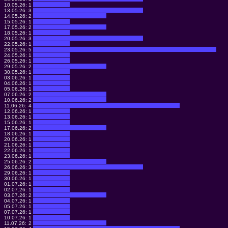
10.05.26:
1
13.05.26:
3
14.05.26:
2
15.05.26:
1
17.05.26:
2
18.05.26:
1
20.05.26:
3
22.05.26:
1
23.05.26:
5
24.05.26:
1
26.05.26:
1
29.05.26:
2
30.05.26:
1
03.06.26:
1
04.06.26:
1
05.06.26:
1
07.06.26:
2
10.06.26:
2
11.06.26:
4
12.06.26:
1
13.06.26:
1
15.06.26:
1
17.06.26:
2
18.06.26:
1
20.06.26:
1
21.06.26:
1
22.06.26:
1
23.06.26:
1
25.06.26:
2
26.06.26:
3
29.06.26:
1
30.06.26:
1
01.07.26:
1
02.07.26:
1
03.07.26:
2
04.07.26:
1
05.07.26:
1
07.07.26:
1
10.07.26:
1
11.07.26:
2