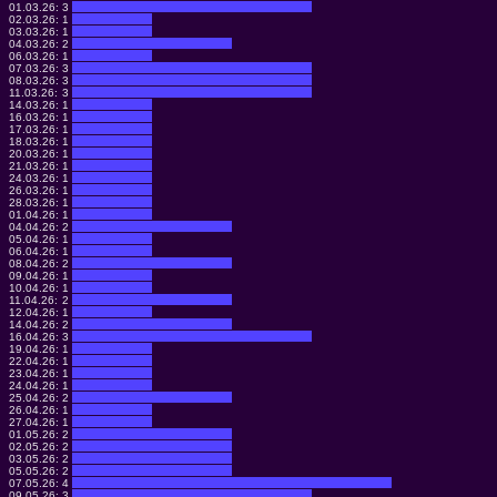
01.03.26:
3
02.03.26:
1
03.03.26:
1
04.03.26:
2
06.03.26:
1
07.03.26:
3
08.03.26:
3
11.03.26:
3
14.03.26:
1
16.03.26:
1
17.03.26:
1
18.03.26:
1
20.03.26:
1
21.03.26:
1
24.03.26:
1
26.03.26:
1
28.03.26:
1
01.04.26:
1
04.04.26:
2
05.04.26:
1
06.04.26:
1
08.04.26:
2
09.04.26:
1
10.04.26:
1
11.04.26:
2
12.04.26:
1
14.04.26:
2
16.04.26:
3
19.04.26:
1
22.04.26:
1
23.04.26:
1
24.04.26:
1
25.04.26:
2
26.04.26:
1
27.04.26:
1
01.05.26:
2
02.05.26:
2
03.05.26:
2
05.05.26:
2
07.05.26:
4
09.05.26:
3