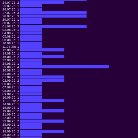
24.07.25:
2
25.07.25:
1
26.07.25:
1
27.07.25:
3
28.07.25:
3
29.07.25:
1
30.07.25:
1
01.08.25:
3
02.08.25:
1
04.08.25:
1
05.08.25:
1
06.08.25:
1
10.08.25:
1
11.08.25:
1
12.08.25:
2
14.08.25:
1
16.08.25:
2
22.08.25:
1
24.08.25:
1
25.08.25:
4
26.08.25:
1
31.08.25:
1
01.09.25:
2
02.09.25:
2
06.09.25:
1
07.09.25:
1
08.09.25:
1
09.09.25:
1
10.09.25:
1
11.09.25:
2
14.09.25:
1
15.09.25:
1
19.09.25:
2
21.09.25:
1
22.09.25:
1
23.09.25:
2
25.09.25:
1
26.09.25:
1
28.09.25:
2
29.09.25:
1